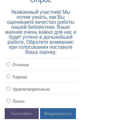
Уважаемый участник! Мы
хотим узнать, как Вы
оцениваете качество работы
нашей библиотеки. Ваше
мнение очень важно для нас и
будет учтено в дальнейшей
работе. Обратите внимание:
при голосовании поставьте
Вашу оценку.
Отлично
Хорошо
Удовлетворительно
Плохо
Голосовать
Воздержаться