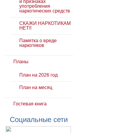
и признаках
употребления
наркотических средств
СКАЖИ НАРКОТИКАМ
НЕТ!!
Памятка о вреде
наркотиков
Планы
План на 2026 год
План на месяц
Гостевая книга
Социальные сети