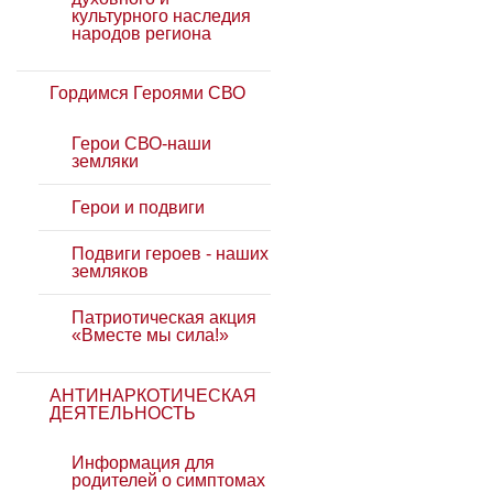
культурного наследия
народов региона
Гордимся Героями СВО
Герои СВО-наши
земляки
Герои и подвиги
Подвиги героев - наших
земляков
Патриотическая акция
«Вместе мы сила!»
АНТИНАРКОТИЧЕСКАЯ
ДЕЯТЕЛЬНОСТЬ
Информация для
родителей о симптомах