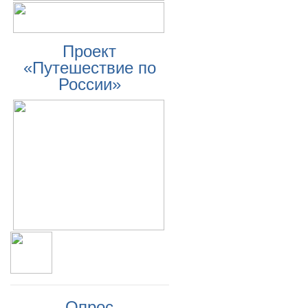
Проект
«Путешествие по
России»
Опрос