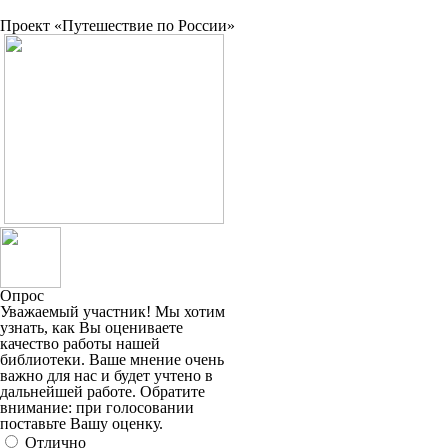
Проект «Путешествие по России»
Опрос
Уважаемый участник! Мы хотим
узнать, как Вы оцениваете
качество работы нашей
библиотеки. Ваше мнение очень
важно для нас и будет учтено в
дальнейшей работе. Обратите
внимание: при голосовании
поставьте Вашу оценку.
Отлично