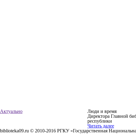
Актуально
Люди и время
Директора Главной би
республики
Читать далее
biblioteka09.ru © 2010-2016 РГКУ «Государственная Национальн