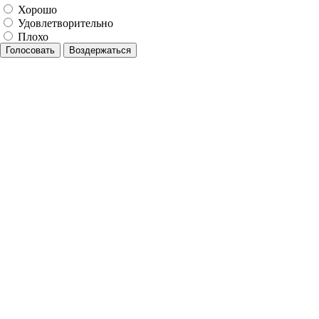
Хорошо
Удовлетворительно
Плохо
Голосовать
Воздержаться