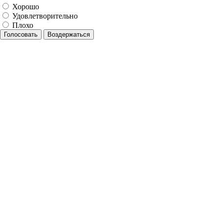
Хорошо
Удовлетворительно
Плохо
Голосовать
Воздержаться