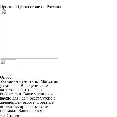
Проект «Путешествие по России»
Опрос
Уважаемый участник! Мы хотим
узнать, как Вы оцениваете
качество работы нашей
библиотеки. Ваше мнение очень
важно для нас и будет учтено в
дальнейшей работе. Обратите
внимание: при голосовании
поставьте Вашу оценку.
Отлично