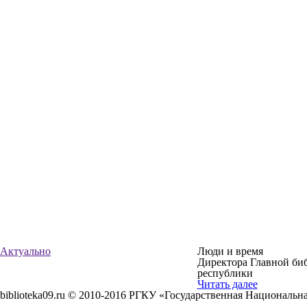
Актуально
Люди и время
Директора Главной би
республики
Читать далее
biblioteka09.ru © 2010-2016 РГКУ «Государственная Национальн