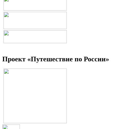
Проект «Путешествие по России»