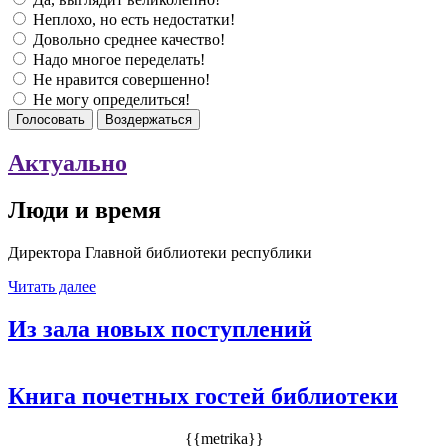
Неплохо, но есть недостатки!
Довольно среднее качество!
Надо многое переделать!
Не нравится совершенно!
Не могу определиться!
Голосовать
Воздержаться
Актуально
Люди и время
Директора Главной библиотеки республики
Читать далее
Из зала новых поступлений
Книга почетных гостей библиотеки
{{metrika}}