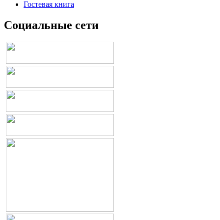
Гостевая книга
Социальные сети