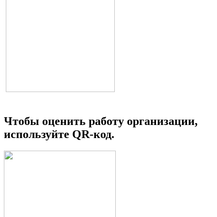
Чтобы оценить работу организации,
используйте QR-код.