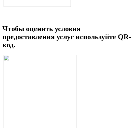
Чтобы оценить условия
предоставления услуг используйте QR-
код.