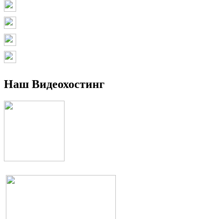
Наш Видеохостинг