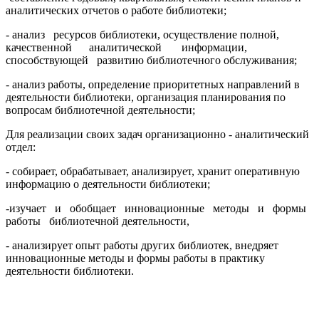
аналитических отчетов о работе библиотеки;
- анализ ресурсов библиотеки, осуществление полной,
качественной аналитической информации,
способствующей развитию библиотечного обслуживания;
- анализ работы, определение приоритетных направлений в
деятельности библиотеки, организация планирования по
вопросам библиотечной деятельности;
Для реализации своих задач организационно - аналитический
отдел:
- собирает, обрабатывает, анализирует, хранит оперативную
информацию о деятельности библиотеки;
-изучает и обобщает инновационные методы и формы
работы библиотечной деятельности,
- анализирует опыт работы других библиотек, внедряет
инновационные методы и формы работы в практику
деятельности библиотеки.