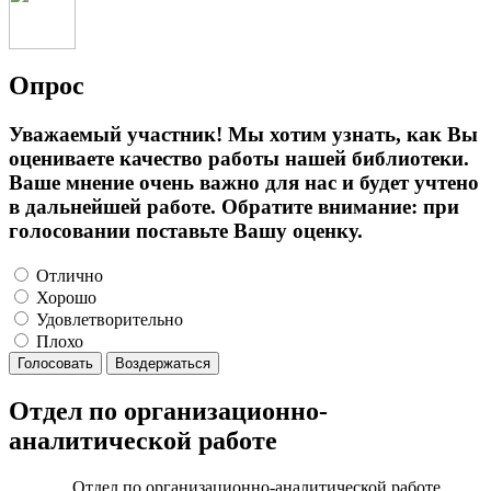
Опрос
Уважаемый участник! Мы хотим узнать, как Вы
оцениваете качество работы нашей библиотеки.
Ваше мнение очень важно для нас и будет учтено
в дальнейшей работе. Обратите внимание: при
голосовании поставьте Вашу оценку.
Отлично
Хорошо
Удовлетворительно
Плохо
Голосовать
Воздержаться
Отдел по организационно-
аналитической работе
Отдел по организационно-аналитической работе