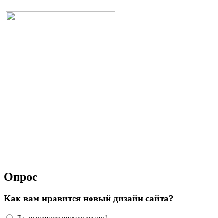
Опрос
Как вам нравится новый дизайн сайта?
Да, выглядит великолепно!