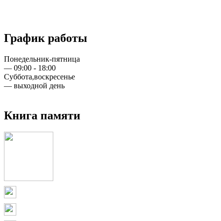
График работы
Понедельник-пятница
— 09:00 - 18:00
Суббота,воскресенье
— выходной день
Книга памяти