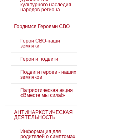
культурного наследия
народов региона
Гордимся Героями СВО
Герои СВО-наши
земляки
Герои и подвиги
Подвиги героев - наших
земляков
Патриотическая акция
«Вместе мы сила!»
АНТИНАРКОТИЧЕСКАЯ
ДЕЯТЕЛЬНОСТЬ
Информация для
родителей о симптомах