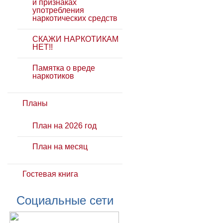
и признаках
употребления
наркотических средств
СКАЖИ НАРКОТИКАМ
НЕТ!!
Памятка о вреде
наркотиков
Планы
План на 2026 год
План на месяц
Гостевая книга
Социальные сети