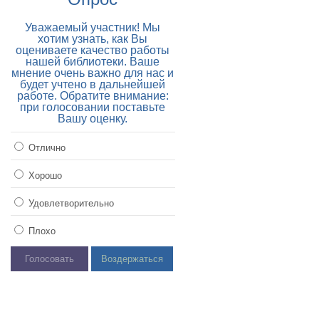
Уважаемый участник! Мы
хотим узнать, как Вы
оцениваете качество работы
нашей библиотеки. Ваше
мнение очень важно для нас и
будет учтено в дальнейшей
работе. Обратите внимание:
при голосовании поставьте
Вашу оценку.
Отлично
Хорошо
Удовлетворительно
Плохо
Голосовать
Воздержаться