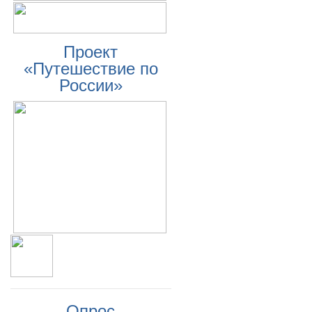
Проект
«Путешествие по
России»
Опрос