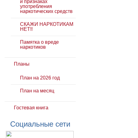
и признаках
употребления
наркотических средств
СКАЖИ НАРКОТИКАМ
НЕТ!!
Памятка о вреде
наркотиков
Планы
План на 2026 год
План на месяц
Гостевая книга
Социальные сети