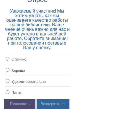
Уважаемый участник! Мы
хотим узнать, как Вы
оцениваете качество работы
нашей библиотеки. Ваше
мнение очень важно для нас и
будет учтено в дальнейшей
работе. Обратите внимание:
при голосовании поставьте
Вашу оценку.
Отлично
Хорошо
Удовлетворительно
Плохо
Голосовать
Воздержаться