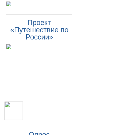
Проект
«Путешествие по
России»
Опрос