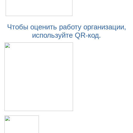
Чтобы оценить работу организации,
используйте QR-код.