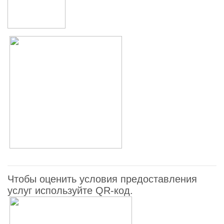
Чтобы оценить условия предоставления
услуг используйте QR-код.