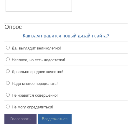
Опрос
Как вам нравится новый дизайн сайта?
Да, выглядит великолепно!
Неплохо, но есть недостатки!
Довольно среднее качество!
Надо многое переделать!
Не нравится совершенно!
Не могу определиться!
Голосовать
Воздержаться