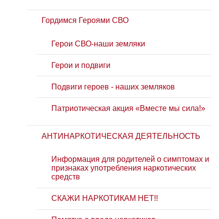
Гордимся Героями СВО
Герои СВО-наши земляки
Герои и подвиги
Подвиги героев - наших земляков
Патриотическая акция «Вместе мы сила!»
АНТИНАРКОТИЧЕСКАЯ ДЕЯТЕЛЬНОСТЬ
Информация для родителей о симптомах и
признаках употребления наркотических
средств
СКАЖИ НАРКОТИКАМ НЕТ!!