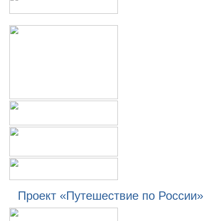
Проект «Путешествие по России»