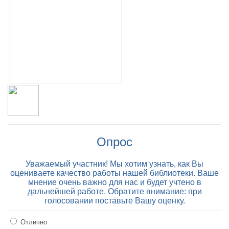
Опрос
Уважаемый участник! Мы хотим узнать, как Вы
оцениваете качество работы нашей библиотеки. Ваше
мнение очень важно для нас и будет учтено в
дальнейшей работе. Обратите внимание: при
голосовании поставьте Вашу оценку.
Отлично