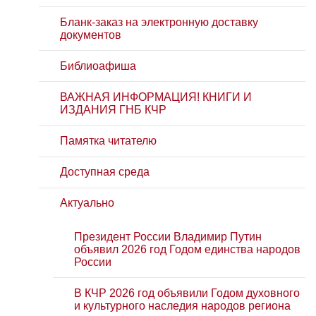
Бланк-заказ на электронную доставку
документов
Библиоафиша
ВАЖНАЯ ИНФОРМАЦИЯ! КНИГИ И
ИЗДАНИЯ ГНБ КЧР
Памятка читателю
Доступная среда
Актуально
Президент России Владимир Путин
объявил 2026 год Годом единства народов
России
В КЧР 2026 год объявили Годом духовного
и культурного наследия народов региона