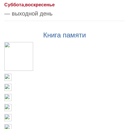
Суббота,воскресенье
— выходной день
Книга памяти