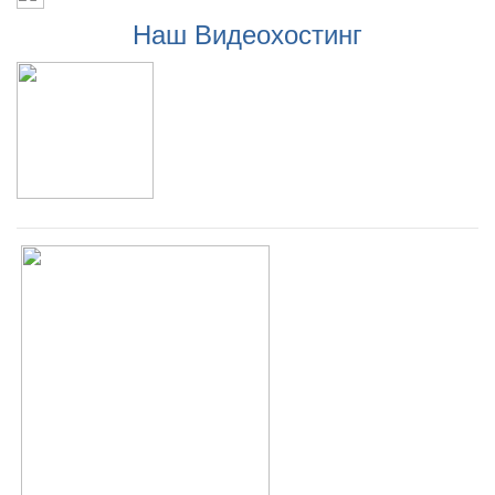
Наш Видеохостинг