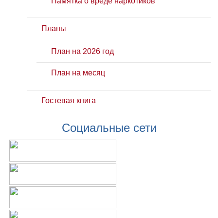
Памятка о вреде наркотиков
Планы
План на 2026 год
План на месяц
Гостевая книга
Социальные сети