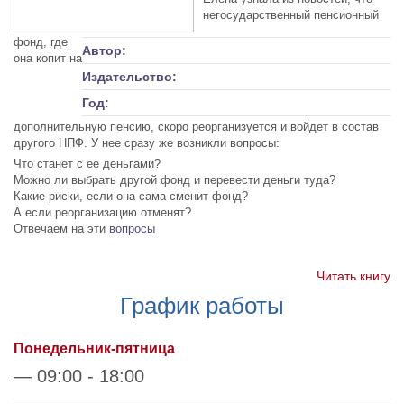
негосударственный пенсионный
фонд, где
Автор:
она копит на
Издательство:
Год:
дополнительную пенсию, скоро реорганизуется и войдет в состав
другого НПФ. У нее сразу же возникли вопросы:
Что станет с ее деньгами?
Можно ли выбрать другой фонд и перевести деньги туда?
Какие риски, если она сама сменит фонд?
А если реорганизацию отменят?
Отвечаем на эти
вопросы
Читать книгу
График работы
Понедельник-пятница
— 09:00 - 18:00