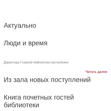
Актуально
Люди и время
Директора Главной библиотеки республики
Читать далее
Из зала новых поступлений
Книга почетных гостей
библиотеки