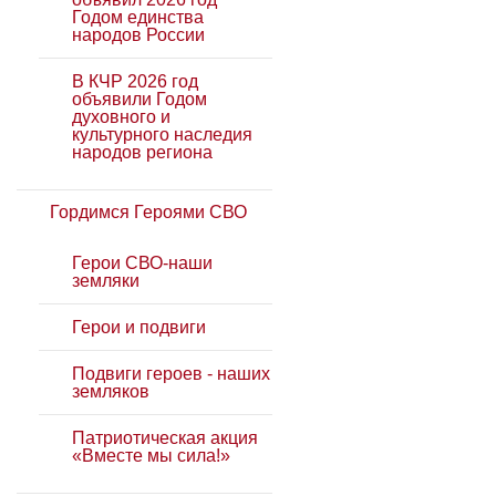
Годом единства
народов России
В КЧР 2026 год
объявили Годом
духовного и
культурного наследия
народов региона
Гордимся Героями СВО
Герои СВО-наши
земляки
Герои и подвиги
Подвиги героев - наших
земляков
Патриотическая акция
«Вместе мы сила!»