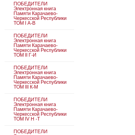
ПОБЕДИТЕЛИ
Электронная книга
Памяти Карачаево-
Черкесской Республики
ТОМ I А-В
ПОБЕДИТЕЛИ
Электронная книга
Памяти Карачаево-
Черкесской Республики
ТОМ II Г-И
ПОБЕДИТЕЛИ
Электронная книга
Памяти Карачаево-
Черкесской Республики
ТОМ III К-М
ПОБЕДИТЕЛИ
Электронная книга
Памяти Карачаево-
Черкесской Республики
ТОМ IV Н -Т
ПОБЕДИТЕЛИ