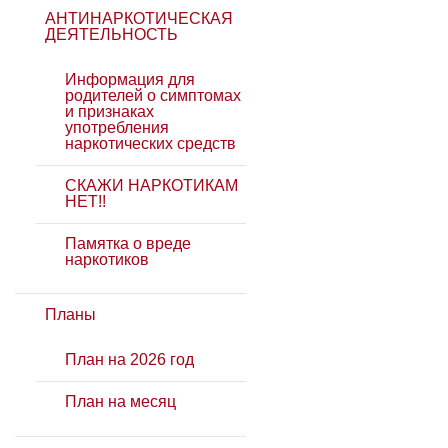
АНТИНАРКОТИЧЕСКАЯ
ДЕЯТЕЛЬНОСТЬ
Информация для
родителей о симптомах
и признаках
употребления
наркотических средств
СКАЖИ НАРКОТИКАМ
НЕТ!!
Памятка о вреде
наркотиков
Планы
План на 2026 год
План на месяц