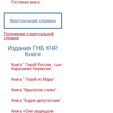
Гостевая книга
Виртуальная справка
Положение о виртуальной
справке
Издания ГНБ КЧР.
Книги
Книга " Герой России - сын
Карачаево-Черкесии"
Книга " Герой из Мары"
Книга "Крылатое слово"
Книга "Будни депутатские"
Книга «Они защищали