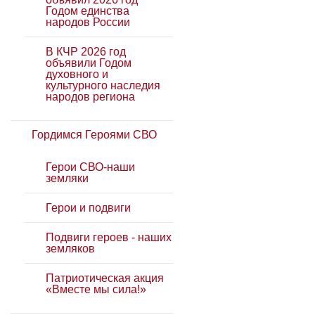
Годом единства
народов России
В КЧР 2026 год
объявили Годом
духовного и
культурного наследия
народов региона
Гордимся Героями СВО
Герои СВО-наши
земляки
Герои и подвиги
Подвиги героев - наших
земляков
Патриотическая акция
«Вместе мы сила!»