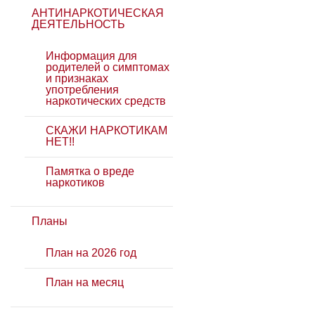
АНТИНАРКОТИЧЕСКАЯ
ДЕЯТЕЛЬНОСТЬ
Информация для
родителей о симптомах
и признаках
употребления
наркотических средств
СКАЖИ НАРКОТИКАМ
НЕТ!!
Памятка о вреде
наркотиков
Планы
План на 2026 год
План на месяц