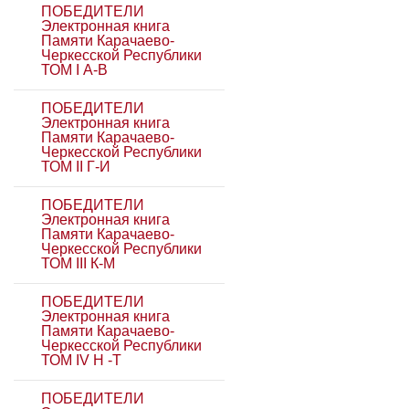
ПОБЕДИТЕЛИ
Электронная книга
Памяти Карачаево-
Черкесской Республики
ТОМ I А-В
ПОБЕДИТЕЛИ
Электронная книга
Памяти Карачаево-
Черкесской Республики
ТОМ II Г-И
ПОБЕДИТЕЛИ
Электронная книга
Памяти Карачаево-
Черкесской Республики
ТОМ III К-М
ПОБЕДИТЕЛИ
Электронная книга
Памяти Карачаево-
Черкесской Республики
ТОМ IV Н -Т
ПОБЕДИТЕЛИ