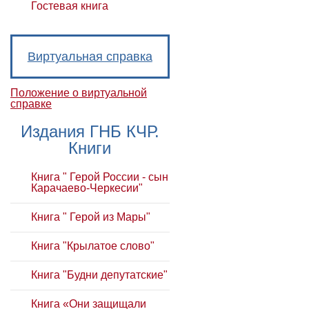
Гостевая книга
Виртуальная справка
Положение о виртуальной
справке
Издания ГНБ КЧР.
Книги
Книга " Герой России - сын
Карачаево-Черкесии"
Книга " Герой из Мары"
Книга "Крылатое слово"
Книга "Будни депутатские"
Книга «Они защищали