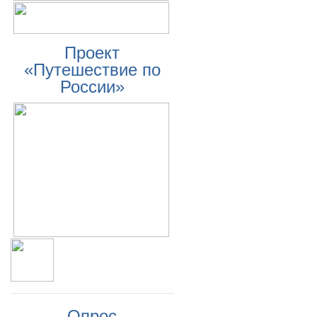
Проект
«Путешествие по
России»
Опрос