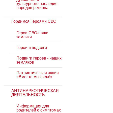
культурного наследия
народов региона
Гордимся Героями СВО
Герои СВО-наши
земляки
Герои и подвиги
Подвиги героев - наших
земляков
Патриотическая акция
«Вместе мы сила!»
АНТИНАРКОТИЧЕСКАЯ
ДЕЯТЕЛЬНОСТЬ
Информация для
родителей о симптомах