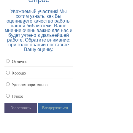
Уважаемый участник! Мы
хотим узнать, как Вы
оцениваете качество работы
нашей библиотеки. Ваше
мнение очень важно для нас и
будет учтено в дальнейшей
работе. Обратите внимание:
при голосовании поставьте
Вашу оценку.
Отлично
Хорошо
Удовлетворительно
Плохо
Голосовать
Воздержаться