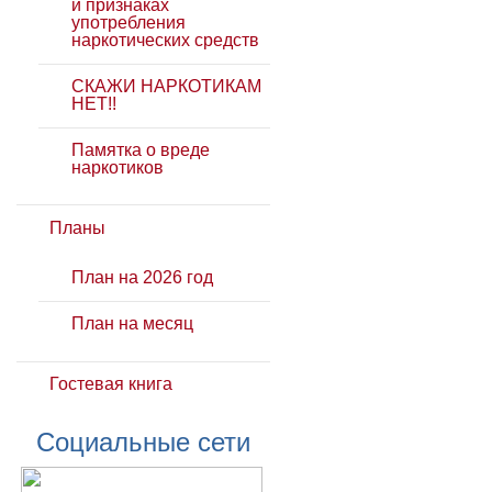
и признаках
употребления
наркотических средств
СКАЖИ НАРКОТИКАМ
НЕТ!!
Памятка о вреде
наркотиков
Планы
План на 2026 год
План на месяц
Гостевая книга
Социальные сети