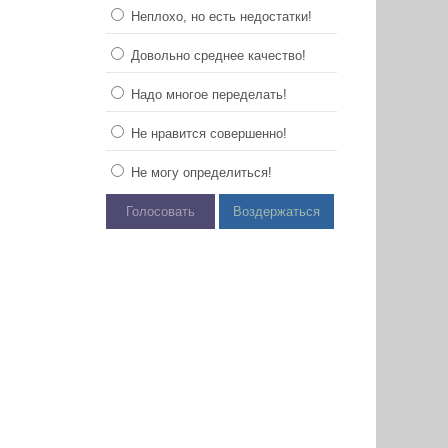
Неплохо, но есть недостатки!
Довольно среднее качество!
Надо многое переделать!
Не нравится совершенно!
Не могу определиться!
Голосовать
Воздержаться