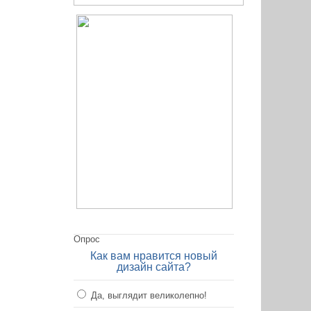
Опрос
Как вам нравится новый
дизайн сайта?
Да, выглядит великолепно!