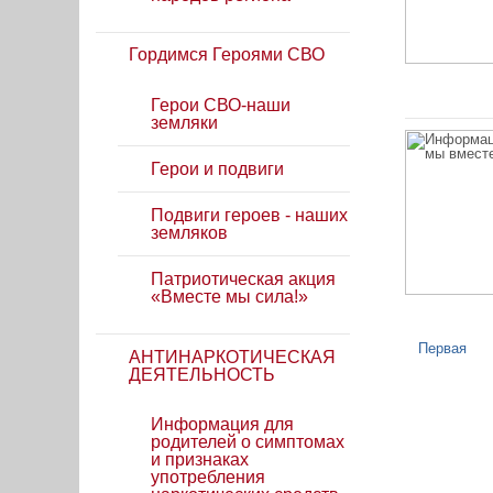
Гордимся Героями СВО
Герои СВО-наши
земляки
Герои и подвиги
Подвиги героев - наших
земляков
Патриотическая акция
«Вместе мы сила!»
Первая
АНТИНАРКОТИЧЕСКАЯ
ДЕЯТЕЛЬНОСТЬ
Информация для
родителей о симптомах
и признаках
употребления