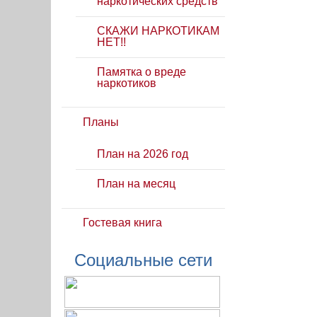
наркотических средств
СКАЖИ НАРКОТИКАМ
НЕТ!!
Памятка о вреде
наркотиков
Планы
План на 2026 год
План на месяц
Гостевая книга
Социальные сети