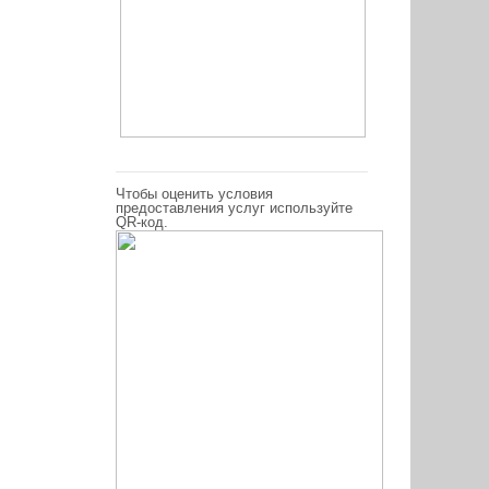
Чтобы оценить условия
предоставления услуг используйте
QR-код.