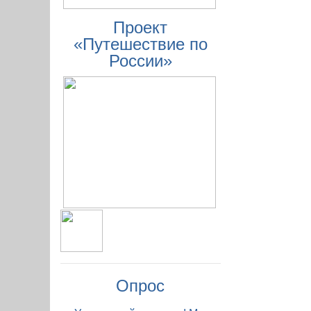
Проект
«Путешествие по
России»
Опрос